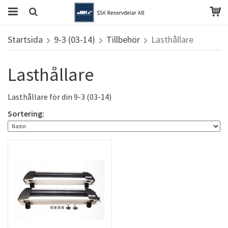
Startsida
9-3 (03-14)
Tillbehör
Lasthållare
Lasthållare
Lasthållare för din 9-3 (03-14)
Sortering: