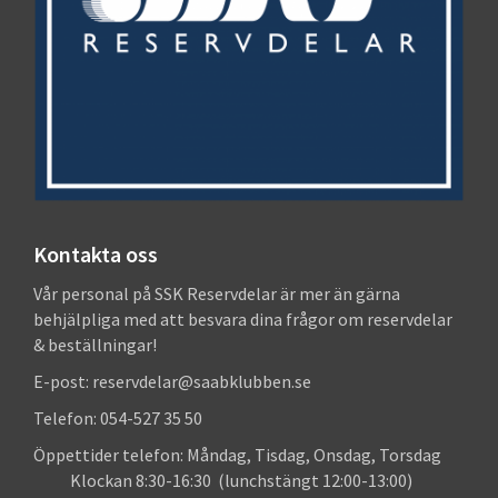
Kontakta oss
Vår personal på SSK Reservdelar är mer än gärna
behjälpliga med att besvara dina frågor om reservdelar
& beställningar!
E-post: reservdelar@saabklubben.se
Telefon: 054-527 35 50
Öppettider telefon: Måndag, Tisdag, Onsdag, Torsdag
Klockan 8:30-16:30 (lunchstängt 12:00-13:00)