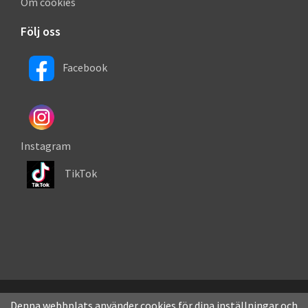
Om cookies
Följ oss
Facebook
Instagram
TikTok
Denna webbplats använder cookies för dina inställningar och