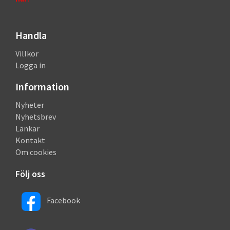
Handla
Villkor
Logga in
Information
Nyheter
Nyhetsbrev
Länkar
Kontakt
Om cookies
Följ oss
Facebook