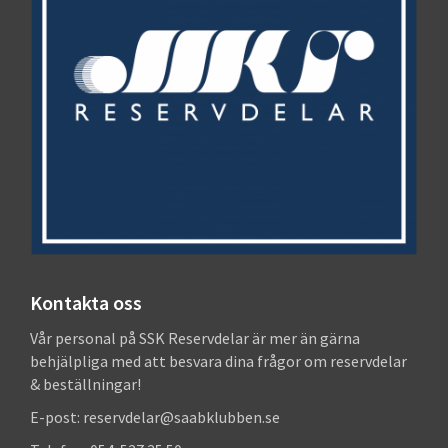
Kontakta oss
Vår personal på SSK Reservdelar är mer än gärna
behjälpliga med att besvara dina frågor om reservdelar
& beställningar!
E-post: reservdelar@saabklubben.se