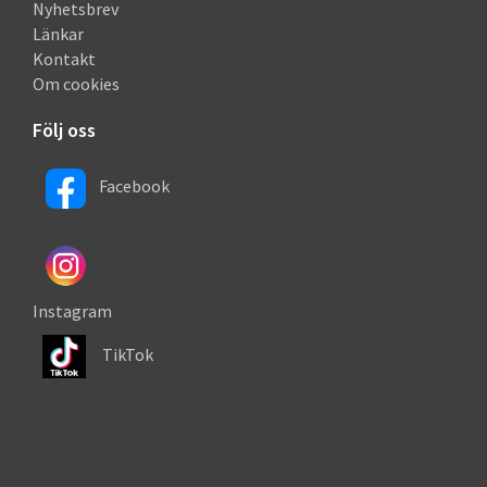
Nyhetsbrev
Länkar
Kontakt
Om cookies
Följ oss
Facebook
Instagram
TikTok