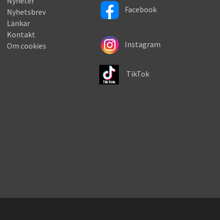
Nyheter
Facebook
Nyhetsbrev
Länkar
Kontakt
Instagram
Om cookies
TikTok