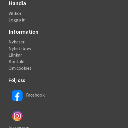
Handla
Villkor
Logga in
Information
Nyheter
Nyhetsbrev
Länkar
Kontakt
Om cookies
Följ oss
Facebook
Instagram