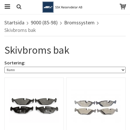
Startsida
9000 (85-98)
Bromssystem
Skivbroms bak
Skivbroms bak
Sortering: