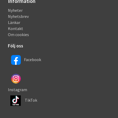
Information
Nyheter
Nyhetsbrev
Länkar
Kontakt
Om cookies
Följ oss
Facebook
Instagram
TikTok