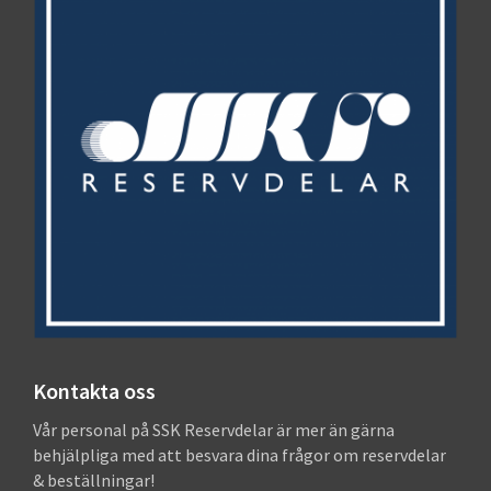
Kontakta oss
Vår personal på SSK Reservdelar är mer än gärna
behjälpliga med att besvara dina frågor om reservdelar
& beställningar!