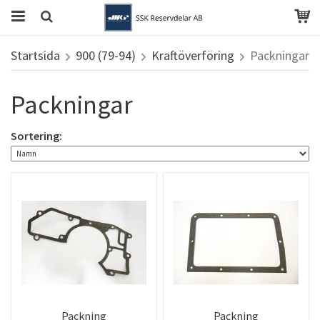
Startsida
900 (79-94)
Kraftöverföring
Packningar
Packningar
Sortering:
Packning
Packning