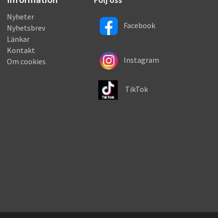
Nyheter
Facebook
Nyhetsbrev
Länkar
Kontakt
Instagram
Om cookies
TikTok