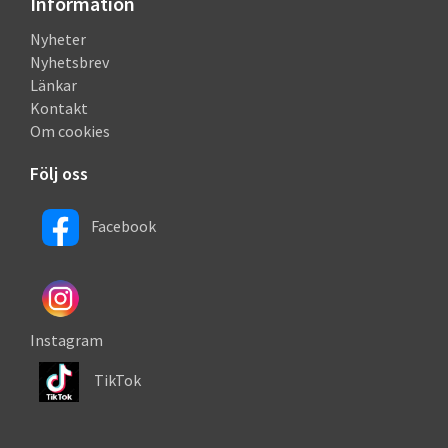
Information
Nyheter
Nyhetsbrev
Länkar
Kontakt
Om cookies
Följ oss
Facebook
Instagram
TikTok