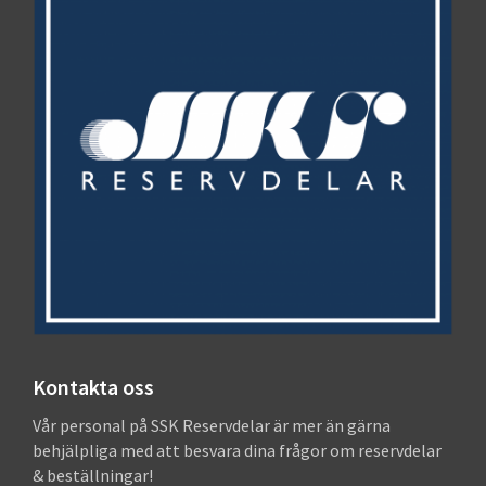
Kontakta oss
Vår personal på SSK Reservdelar är mer än gärna
behjälpliga med att besvara dina frågor om reservdelar
& beställningar!