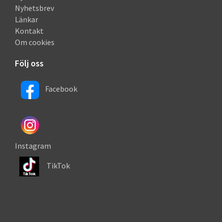
Nyhetsbrev
Länkar
Kontakt
Om cookies
Följ oss
Facebook
Instagram
TikTok