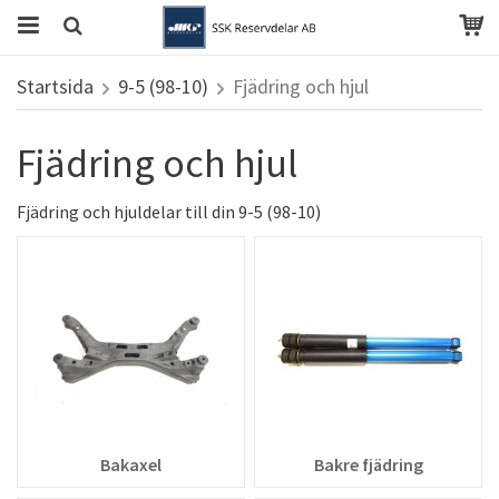
Startsida
9-5 (98-10)
Fjädring och hjul
Fjädring och hjul
Fjädring och hjuldelar till din 9-5 (98-10)
Bakaxel
Bakre fjädring