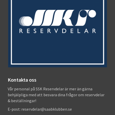
Kontakta oss
Vår personal på SSK Reservdelar är mer än gärna
behjälpliga med att besvara dina frågor om reservdelar
& beställningar!
E-post: reservdelar@saabklubben.se