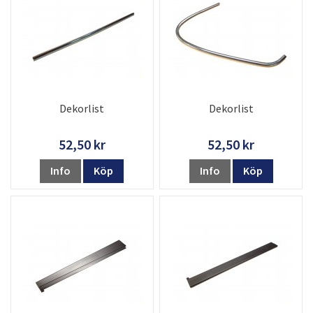
Dekorlist
Dekorlist
52,50 kr
52,50 kr
Info
Köp
Info
Köp