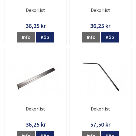
Dekorlist
Dekorlist
36,25 kr
36,25 kr
Info
Köp
Info
Köp
Dekorlist
Dekorlist
36,25 kr
57,50 kr
Info
Köp
Info
Köp