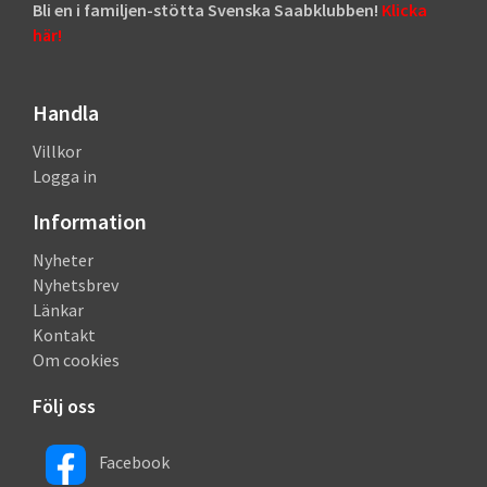
Bli en i familjen-stötta Svenska Saabklubben!
Klicka
här!
Handla
Villkor
Logga in
Information
Nyheter
Nyhetsbrev
Länkar
Kontakt
Om cookies
Följ oss
Facebook