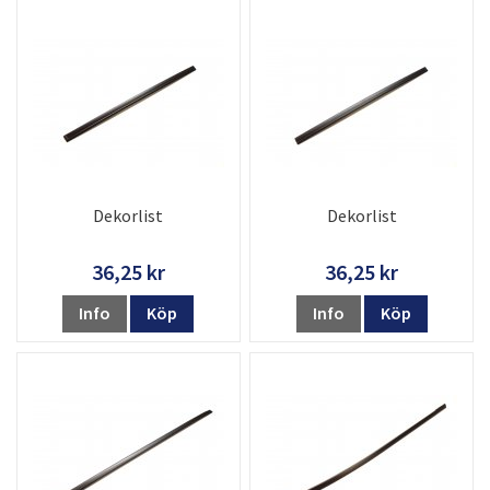
Dekorlist
Dekorlist
36,25 kr
36,25 kr
Info
Köp
Info
Köp