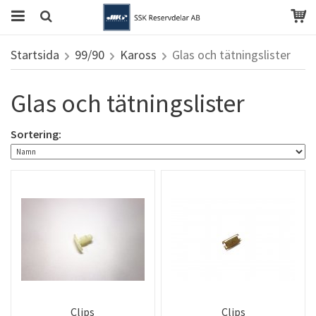
Startsida
99/90
Kaross
Glas och tätningslister
Glas och tätningslister
Sortering:
Clips
Clips