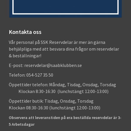
Kontakta oss
Vår personal på SSK Reservdelar är mer än gärna
behjälpliga med att besvara dina frågor om reservdelar
& beställningar!
E-post: reservdelar@saabklubben.se
Telefon: 054-527 35 50
Öppettider telefon: Måndag, Tisdag, Onsdag, Torsdag
Klockan 8:30-16:30 (lunchstängt 12:00-13:00)
Öppettider butik: Tisdag, Onsdag, Torsdag
Klockan 08:30-16:30 (lunchstängt 12:00-13:00)
Observera att leveranstiden på era beställda reservdelar är 3-
5 Arbetsdagar