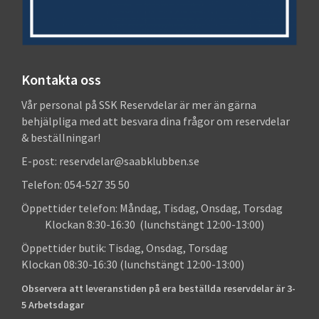
Kontakta oss
Vår personal på SSK Reservdelar är mer än gärna
behjälpliga med att besvara dina frågor om reservdelar
& beställningar!
E-post: reservdelar@saabklubben.se
Telefon: 054-527 35 50
Öppettider telefon: Måndag, Tisdag, Onsdag, Torsdag
Klockan 8:30-16:30 (lunchstängt 12:00-13:00)
Öppettider butik: Tisdag, Onsdag, Torsdag
Klockan 08:30-16:30 (lunchstängt 12:00-13:00)
Observera att leveranstiden på era beställda reservdelar är 3-
5 Arbetsdagar