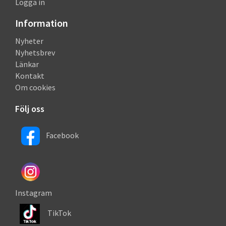
Logga in
Information
Nyheter
Nyhetsbrev
Länkar
Kontakt
Om cookies
Följ oss
Facebook
Instagram
TikTok