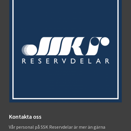
Kontakta oss
Vår personal på SSK Reservdelar är mer än gärna