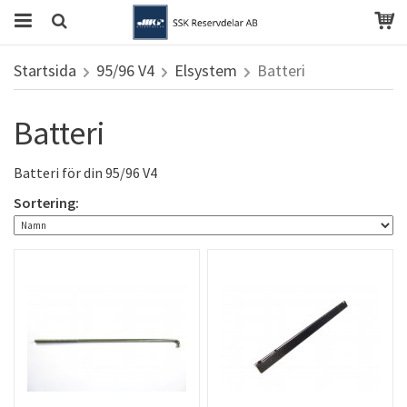
Startsida
95/96 V4
Elsystem
Batteri
Batteri
Batteri för din 95/96 V4
Sortering: