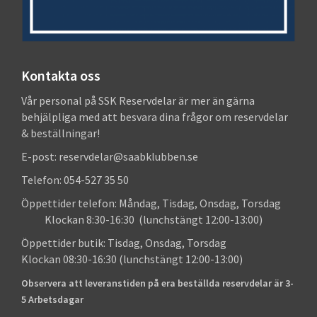
Kontakta oss
Vår personal på SSK Reservdelar är mer än gärna
behjälpliga med att besvara dina frågor om reservdelar
& beställningar!
E-post: reservdelar@saabklubben.se
Telefon: 054-527 35 50
Öppettider telefon: Måndag, Tisdag, Onsdag, Torsdag
Klockan 8:30-16:30 (lunchstängt 12:00-13:00)
Öppettider butik: Tisdag, Onsdag, Torsdag
Klockan 08:30-16:30 (lunchstängt 12:00-13:00)
Observera att leveranstiden på era beställda reservdelar är 3-
5 Arbetsdagar