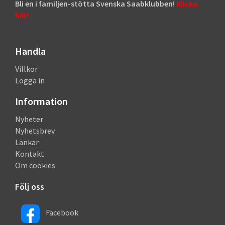
Bli en i familjen-stötta Svenska Saabklubben!
Klicka
här!
Handla
Villkor
Logga in
Information
Nyheter
Nyhetsbrev
Länkar
Kontakt
Om cookies
Följ oss
Facebook