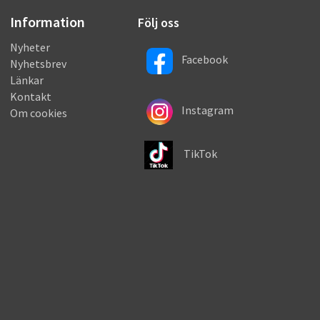
Information
Följ oss
Nyheter
Facebook
Nyhetsbrev
Länkar
Kontakt
Instagram
Om cookies
TikTok