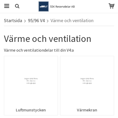
Startsida
95/96 V4
Värme och ventilation
Värme och ventilation
Värme och ventilationdelar till din V4:a
Luftmunstycken
Värmekran