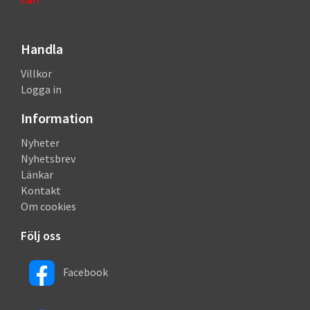
Handla
Villkor
Logga in
Information
Nyheter
Nyhetsbrev
Länkar
Kontakt
Om cookies
Följ oss
Facebook