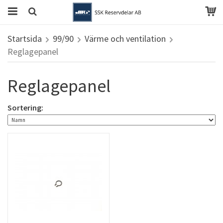
Startsida
99/90
Värme och ventilation
Reglagepanel
Reglagepanel
Sortering: