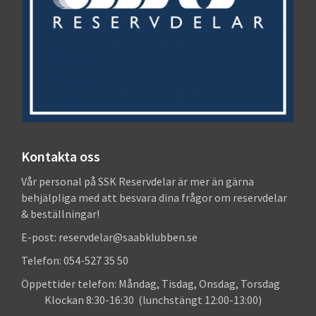
Kontakta oss
Vår personal på SSK Reservdelar är mer än gärna
behjälpliga med att besvara dina frågor om reservdelar
& beställningar!
E-post: reservdelar@saabklubben.se
Telefon: 054-527 35 50
Öppettider telefon: Måndag, Tisdag, Onsdag, Torsdag
Klockan 8:30-16:30 (lunchstängt 12:00-13:00)