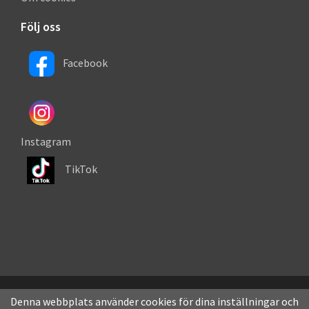
Följ oss
Facebook
Instagram
TikTok
Denna webbplats använder cookies för dina inställningar och