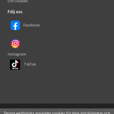
Om cookies
Följ oss
Facebook
Instagram
TikTok
Denna webbplats använder cookies för dina inställningar och