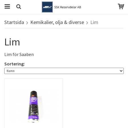
Startsida
Kemikalier, olja & diverse
Lim
Lim
Lim för Saaben
Sortering: