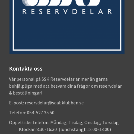
Kontakta oss
Vår personal på SSK Reservdelar är mer än gärna
behjälpliga med att besvara dina frågor om reservdelar
& beställningar!
E-post: reservdelar@saabklubben.se
Telefon: 054-527 35 50
Öppettider telefon: Måndag, Tisdag, Onsdag, Torsdag
Klockan 8:30-16:30 (lunchstängt 12:00-13:00)