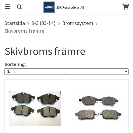
Startsida
9-3 (03-14)
Bromssystem
Skivbroms främre
Skivbroms främre
Sortering: