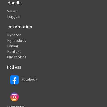
Handla
Villkor
Logga in
Information
Nyheter
Nyhetsbrev
Länkar
Kontakt
Om cookies
Följ oss
Facebook
Instagram