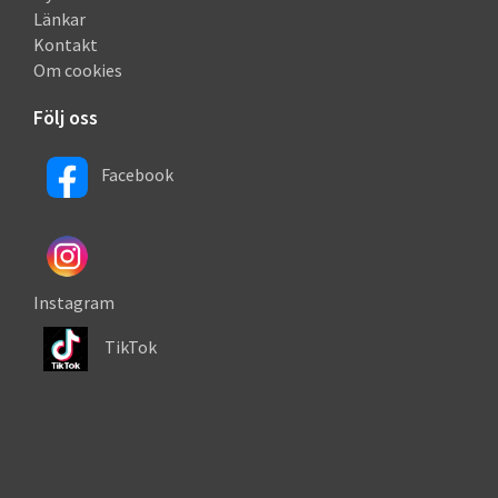
Länkar
Kontakt
Om cookies
Följ oss
Facebook
Instagram
TikTok