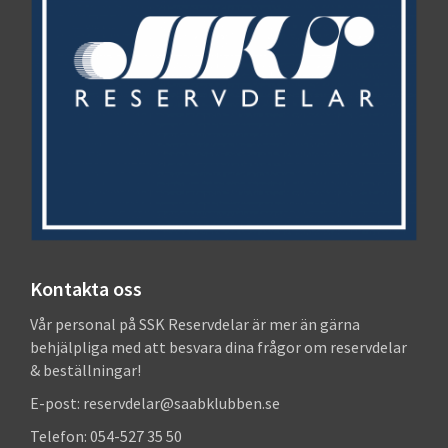
Kontakta oss
Vår personal på SSK Reservdelar är mer än gärna
behjälpliga med att besvara dina frågor om reservdelar
& beställningar!
E-post: reservdelar@saabklubben.se
Telefon: 054-527 35 50