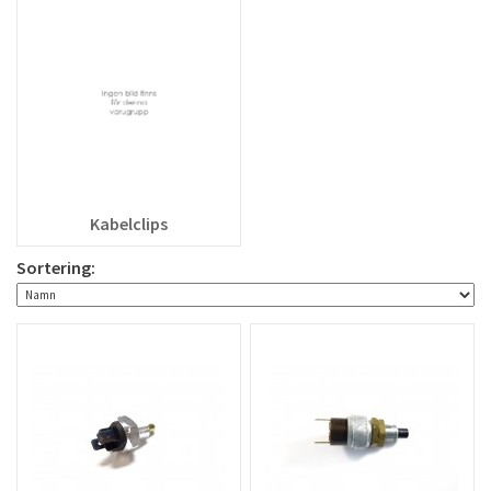
Kabelclips
Sortering: