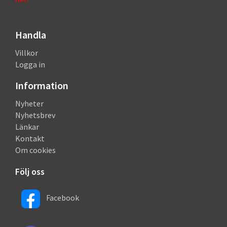
Handla
Villkor
Logga in
Information
Nyheter
Nyhetsbrev
Länkar
Kontakt
Om cookies
Följ oss
Facebook