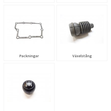
Packningar
Växelstång