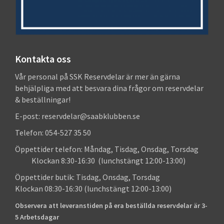
Kontakta oss
Vår personal på SSK Reservdelar är mer än gärna
behjälpliga med att besvara dina frågor om reservdelar
& beställningar!
E-post: reservdelar@saabklubben.se
Telefon: 054-527 35 50
Öppettider telefon: Måndag, Tisdag, Onsdag, Torsdag
Klockan 8:30-16:30 (lunchstängt 12:00-13:00)
Öppettider butik: Tisdag, Onsdag, Torsdag
Klockan 08:30-16:30 (lunchstängt 12:00-13:00)
Observera att leveranstiden på era beställda reservdelar är 3-
5 Arbetsdagar