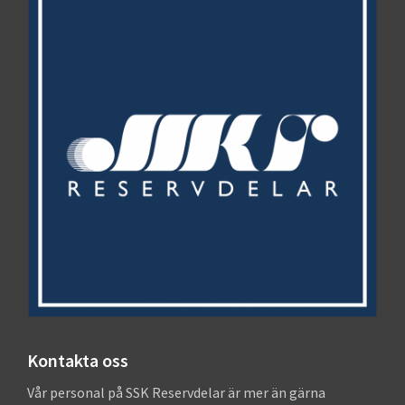
Kontakta oss
Vår personal på SSK Reservdelar är mer än gärna