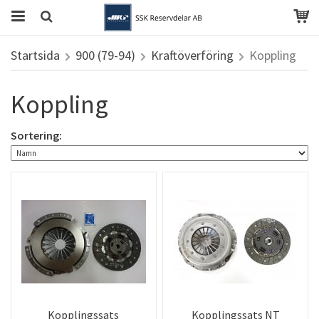
Startsida
900 (79-94)
Kraftöverföring
Koppling
Koppling
Sortering:
Kopplingssats
Kopplingssats NT