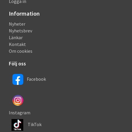
Logga in
Information
Nyheter
Nyhetsbrev
Länkar
Kontakt
Om cookies
Följ oss
Facebook
Instagram
TikTok