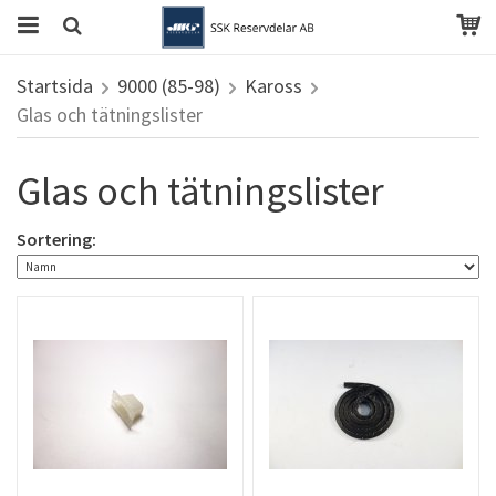
Startsida
9000 (85-98)
Kaross
Glas och tätningslister
Glas och tätningslister
Sortering: