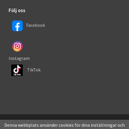
Följ oss
Facebook
Instagram
TikTok
Denna webbplats använder cookies för dina inställningar och