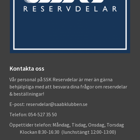
Kontakta oss
Vår personal på SSK Reservdelar är mer än gärna
behjälpliga med att besvara dina frågor om reservdelar
& beställningar!
E-post: reservdelar@saabklubben.se
Telefon: 054-527 35 50
Öppettider telefon: Måndag, Tisdag, Onsdag, Torsdag
Klockan 8:30-16:30 (lunchstängt 12:00-13:00)