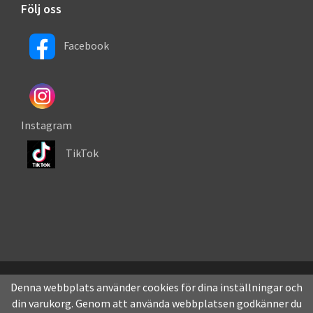
Följ oss
Facebook
Instagram
TikTok
Denna webbplats använder cookies för dina inställningar och
din varukorg. Genom att använda webbplatsen godkänner du