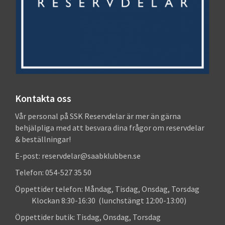
Kontakta oss
Vår personal på SSK Reservdelar är mer än gärna
behjälpliga med att besvara dina frågor om reservdelar
& beställningar!
E-post: reservdelar@saabklubben.se
Telefon: 054-527 35 50
Öppettider telefon: Måndag, Tisdag, Onsdag, Torsdag
Klockan 8:30-16:30 (lunchstängt 12:00-13:00)
Öppettider butik: Tisdag, Onsdag, Torsdag