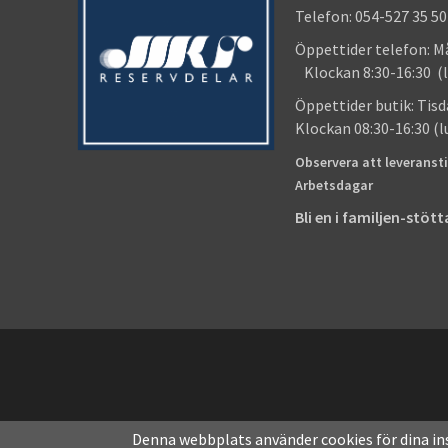
Telefon: 054-527 35 50
Öppettider telefon
Klockan 8:30-16:30 (l
Öppettider butik
Klockan 08:30-16:30 (
Observera att leveransti
Arbetsdagar
Bli en i familjen-stö
Denna webbplats använder cookies för dina in