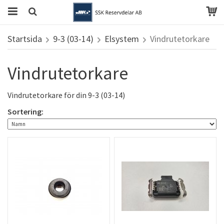
Startsida
9-3 (03-14)
Elsystem
Vindrutetorkare
Vindrutetorkare
Vindrutetorkare för din 9-3 (03-14)
Sortering: