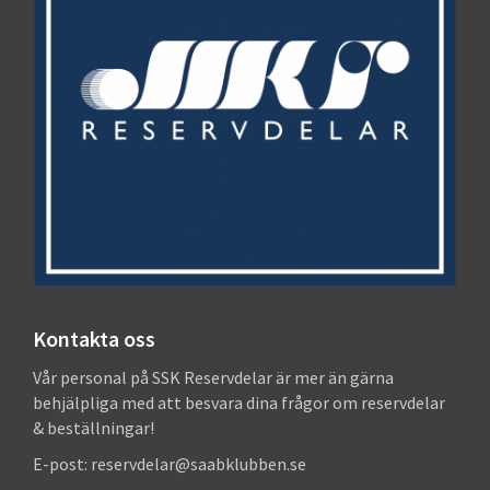
Kontakta oss
Vår personal på SSK Reservdelar är mer än gärna
behjälpliga med att besvara dina frågor om reservdelar
& beställningar!
E-post: reservdelar@saabklubben.se