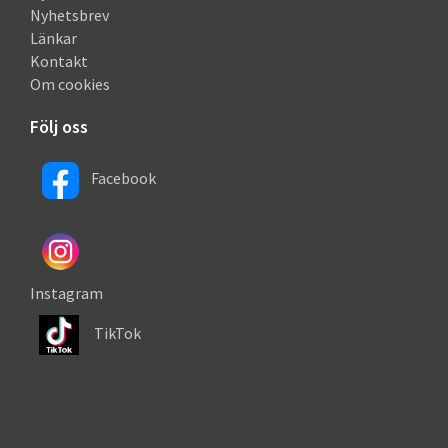
Nyhetsbrev
Länkar
Kontakt
Om cookies
Följ oss
Facebook
Instagram
TikTok