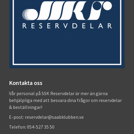
Kontakta oss
Vår personal på SSK Reservdelar är mer än gärna
behjälpliga med att besvara dina frågor om reservdelar
& beställningar!
E-post: reservdelar@saabklubben.se
Telefon: 054-527 35 50