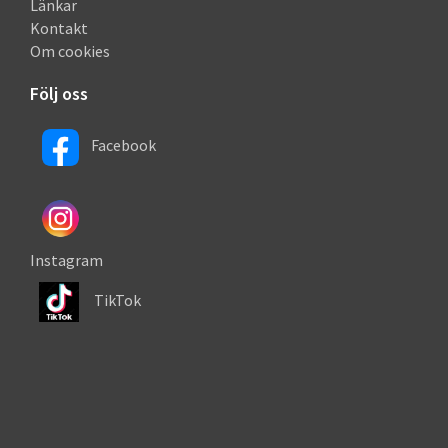
Länkar
Kontakt
Om cookies
Följ oss
Facebook
Instagram
TikTok