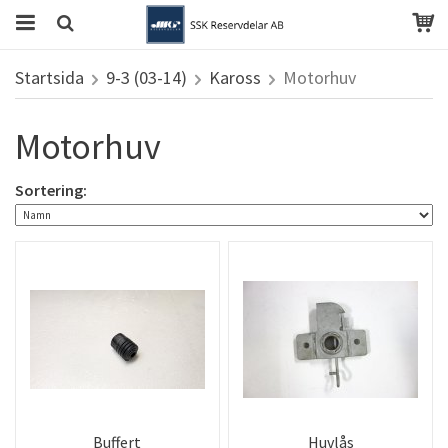
Startsida
9-3 (03-14)
Kaross
Motorhuv
Motorhuv
Sortering:
Buffert
Huvlås