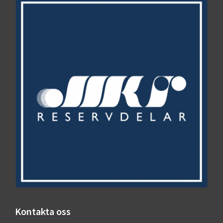
Kontakta oss