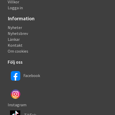
Villkor
Logga in
Information
Nyheter
Nyhetsbrev
Länkar
Kontakt
Om cookies
Följ oss
Facebook
Instagram