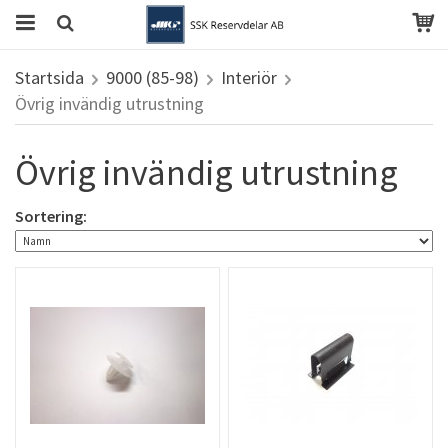
Startsida
9000 (85-98)
Interiör
Övrig invändig utrustning
Övrig invändig utrustning
Sortering: