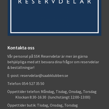
Kontakta oss
Vår personal på SSK Reservdelar är mer än gärna
behjälpliga med att besvara dina frågor om reservdelar
& beställningar!
E-post: reservdelar@saabklubben.se
Telefon: 054-527 35 50
Öppettider telefon: Måndag, Tisdag, Onsdag, Torsdag
Klockan 8:30-16:30 (lunchstängt 12:00-13:00)
Öppettider butik: Tisdag, Onsdag, Torsdag