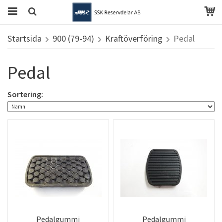
Startsida
900 (79-94)
Kraftöverföring
Pedal
Pedal
Sortering:
Pedalgummi
Pedalgummi