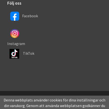
Följ oss
Facebook
Instagram
TikTok
Denna webbplats använder cookies för dina inställningar och
din varukorg. Genom att använda webbplatsen godkänner du