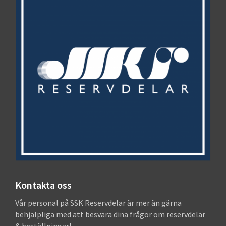
Kontakta oss
Vår personal på SSK Reservdelar är mer än gärna
behjälpliga med att besvara dina frågor om reservdelar
& beställningar!