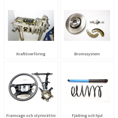
Kraftöverföring
Bromssystem
Framvagn och styrinrättning
Fjädring och hjul