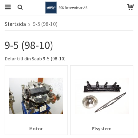
Startsida
9-5 (98-10)
9-5 (98-10)
Delar till din Saab 9-5 (98-10)
Motor
Elsystem