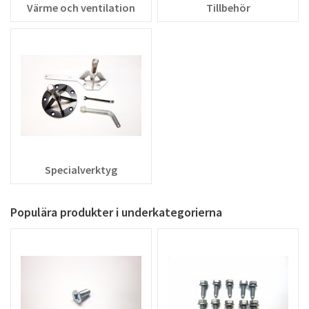
Värme och ventilation
Tillbehör
Specialverktyg
Populära produkter i underkategorierna