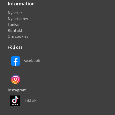
Information
Nyheter
Nyhetsbrev
Länkar
Kontakt
Om cookies
Följ oss
Facebook
Instagram
TikTok