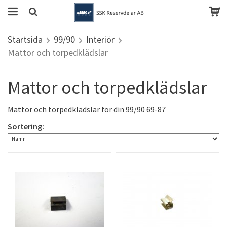
Startsida
99/90
Interiör
Mattor och torpedklädslar
Mattor och torpedklädslar
Mattor och torpedklädslar för din 99/90 69-87
Sortering: