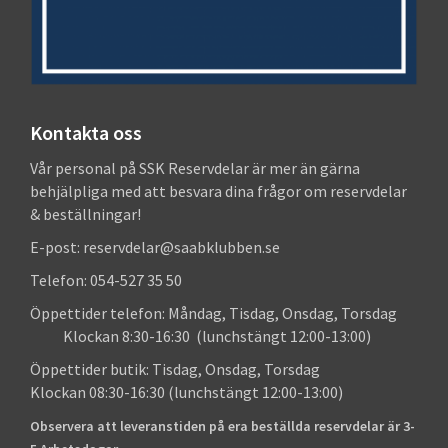
Kontakta oss
Vår personal på SSK Reservdelar är mer än gärna
behjälpliga med att besvara dina frågor om reservdelar
& beställningar!
E-post: reservdelar@saabklubben.se
Telefon: 054-527 35 50
Öppettider telefon: Måndag, Tisdag, Onsdag, Torsdag
Klockan 8:30-16:30 (lunchstängt 12:00-13:00)
Öppettider butik: Tisdag, Onsdag, Torsdag
Klockan 08:30-16:30 (lunchstängt 12:00-13:00)
Observera att leveranstiden på era beställda reservdelar är 3-