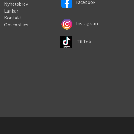
Facebook
Nyhetsbrev
Länkar
Kontakt
Instagram
Om cookies
TikTok