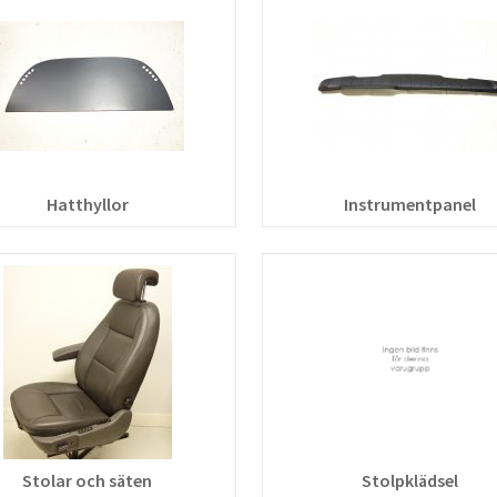
Hatthyllor
Instrumentpanel
Stolar och säten
Stolpklädsel