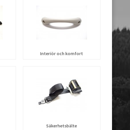
Interiör och komfort
Säkerhetsbälte