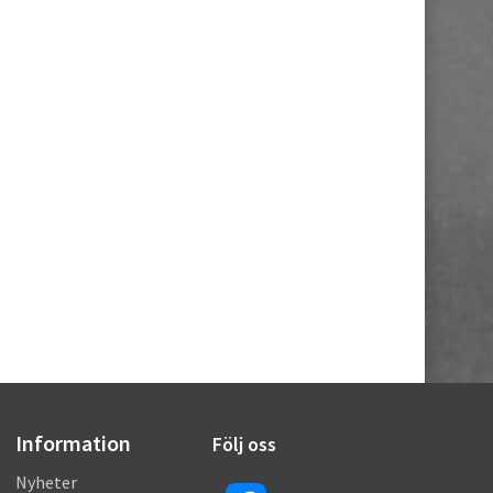
Information
Följ oss
Nyheter