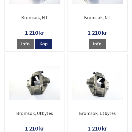
Bromsok, NT
Bromsok, NT
1 210 kr
1 210 kr
Info
Köp
Info
Bromsok, Utbytes
Bromsok, Utbytes
1 210 kr
1 210 kr