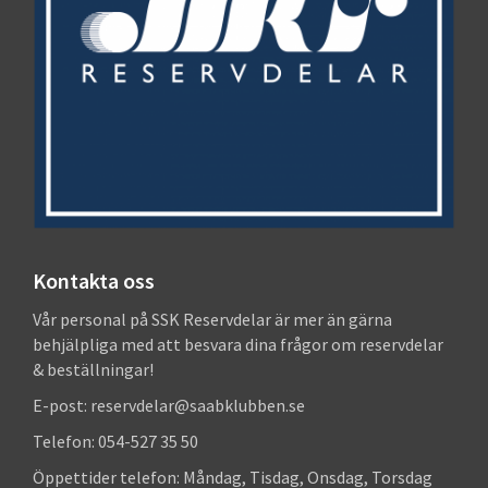
Kontakta oss
Vår personal på SSK Reservdelar är mer än gärna
behjälpliga med att besvara dina frågor om reservdelar
& beställningar!
E-post: reservdelar@saabklubben.se
Telefon: 054-527 35 50
Öppettider telefon: Måndag, Tisdag, Onsdag, Torsdag