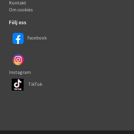
Kontakt
Om cookies
Följ oss
Facebook
Instagram
TikTok