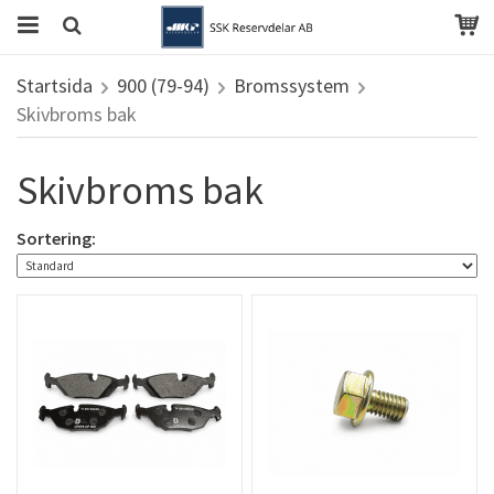
Startsida
900 (79-94)
Bromssystem
Skivbroms bak
Skivbroms bak
Sortering: