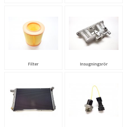
Filter
Insugningsrör