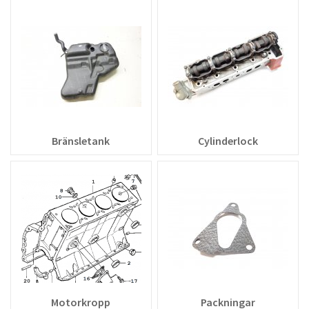
Bränsletank
Cylinderlock
Motorkropp
Packningar