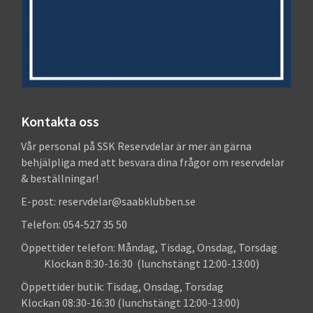
Kontakta oss
Vår personal på SSK Reservdelar är mer än gärna
behjälpliga med att besvara dina frågor om reservdelar
& beställningar!
E-post: reservdelar@saabklubben.se
Telefon: 054-527 35 50
Öppettider telefon: Måndag, Tisdag, Onsdag, Torsdag
Klockan 8:30-16:30 (lunchstängt 12:00-13:00)
Öppettider butik: Tisdag, Onsdag, Torsdag
Klockan 08:30-16:30 (lunchstängt 12:00-13:00)