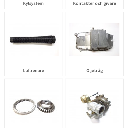
Kylsystem
Kontakter och givare
Luftrenare
Oljetråg