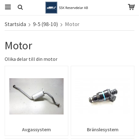
Startsida
9-5 (98-10)
Motor
Motor
Olika delar till din motor
Avgassystem
Bränslesystem