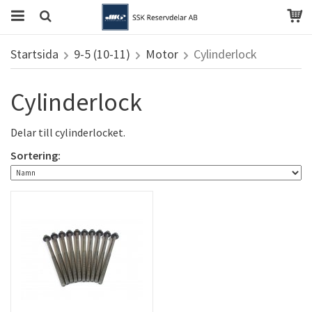
Startsida
9-5 (10-11)
Motor
Cylinderlock
Cylinderlock
Delar till cylinderlocket.
Sortering: