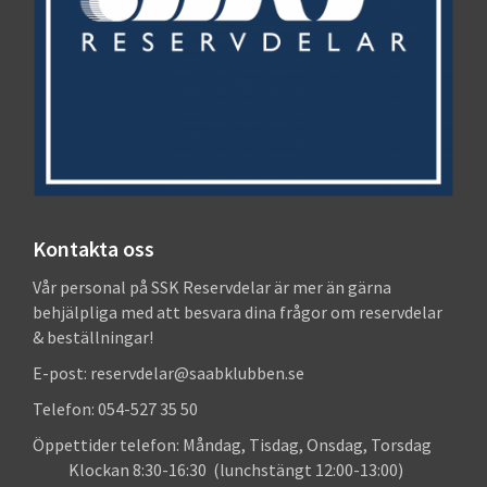
Kontakta oss
Vår personal på SSK Reservdelar är mer än gärna
behjälpliga med att besvara dina frågor om reservdelar
& beställningar!
E-post: reservdelar@saabklubben.se
Telefon: 054-527 35 50
Öppettider telefon: Måndag, Tisdag, Onsdag, Torsdag
Klockan 8:30-16:30 (lunchstängt 12:00-13:00)