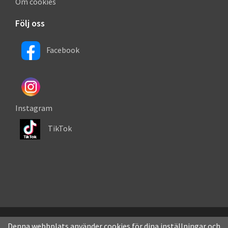
Om cookies
Följ oss
Facebook
Instagram
TikTok
Denna webbplats använder cookies för dina inställningar och