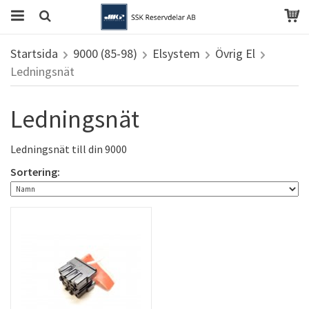
Startsida
9000 (85-98)
Elsystem
Övrig El
Ledningsnät
Ledningsnät
Ledningsnät till din 9000
Sortering: