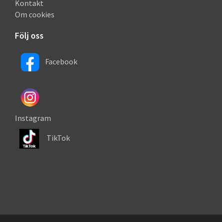
Kontakt
Om cookies
Följ oss
Facebook
Instagram
TikTok