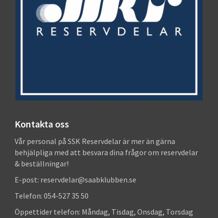
Kontakta oss
Vår personal på SSK Reservdelar är mer än gärna
behjälpliga med att besvara dina frågor om reservdelar
& beställningar!
E-post: reservdelar@saabklubben.se
Telefon: 054-527 35 50
Öppettider telefon: Måndag, Tisdag, Onsdag, Torsdag