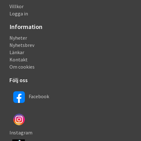
Villkor
Logga in
Information
Nyheter
Nyhetsbrev
Länkar
Kontakt
Om cookies
Följ oss
Facebook
Instagram