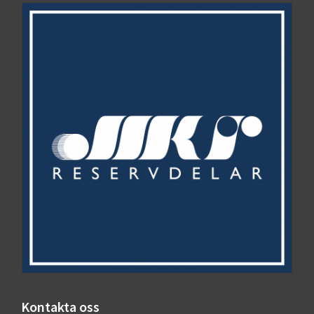
Kontakta oss