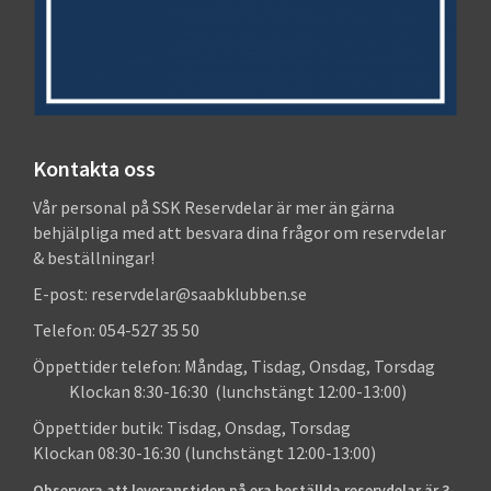
Kontakta oss
Vår personal på SSK Reservdelar är mer än gärna
behjälpliga med att besvara dina frågor om reservdelar
& beställningar!
E-post: reservdelar@saabklubben.se
Telefon: 054-527 35 50
Öppettider telefon: Måndag, Tisdag, Onsdag, Torsdag
Klockan 8:30-16:30 (lunchstängt 12:00-13:00)
Öppettider butik: Tisdag, Onsdag, Torsdag
Klockan 08:30-16:30 (lunchstängt 12:00-13:00)
Observera att leveranstiden på era beställda reservdelar är 3-