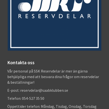
Kontakta oss
Vår personal på SSK Reservdelar är mer än gärna
behjälpliga med att besvara dina frågor om reservdelar
& beställningar!
E-post: reservdelar@saabklubben.se
Telefon: 054-527 35 50
Öppettider telefon: Måndag, Tisdag, Onsdag, Torsdag