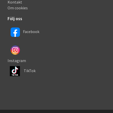
Kontakt
Om cookies
Följ oss
Facebook
Instagram
TikTok