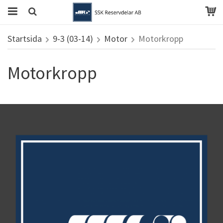
Startsida
9-3 (03-14)
Motor
Motorkropp
Motorkropp