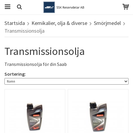
Startsida
Kemikalier, olja & diverse
Smörjmedel
Transmissionsolja
Transmissionsolja
Transmissionsolja för din Saab
Sortering: