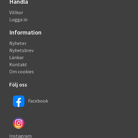
Handla
Villkor
Logga in
Information
Nyheter
Nyhetsbrev
Länkar
Kontakt
Om cookies
Följ oss
Facebook
Instagram