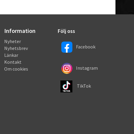
Information
Följ oss
Nyheter
Facebook
Nyhetsbrev
Länkar
Kontakt
Instagram
Om cookies
TikTok