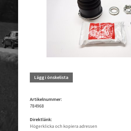
Lägg i önskelista
Artikelnummer:
784968
Direktlänk:
Högerklicka och kopiera adressen