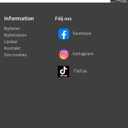
Information
Följ oss
Nyheter
Facebook
Nyhetsbrev
Länkar
Kontakt
Instagram
Om cookies
TikTok