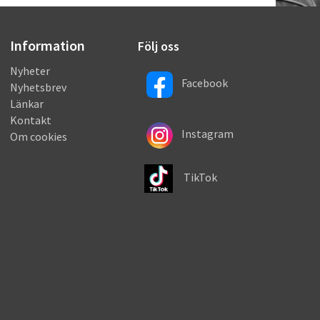
Information
Följ oss
Nyheter
Facebook
Nyhetsbrev
Länkar
Kontakt
Instagram
Om cookies
TikTok