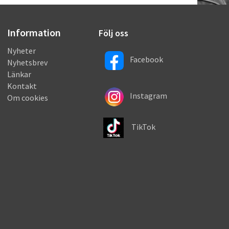
Information
Följ oss
Nyheter
Facebook
Nyhetsbrev
Länkar
Kontakt
Instagram
Om cookies
TikTok