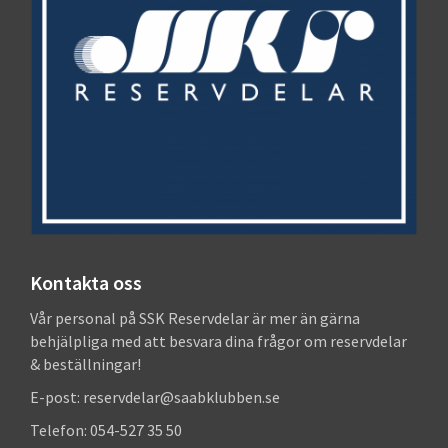
Kontakta oss
Vår personal på SSK Reservdelar är mer än gärna
behjälpliga med att besvara dina frågor om reservdelar
& beställningar!
E-post: reservdelar@saabklubben.se
Telefon: 054-527 35 50