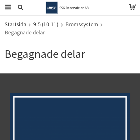
Startsida
9-5 (10-11)
Bromssystem
Begagnade delar
Begagnade delar