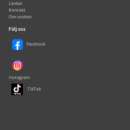
Länkar
Kontakt
Om cookies
Följ oss
Facebook
Instagram
TikTok