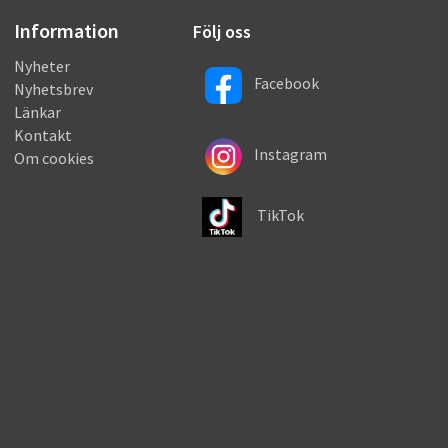
Information
Följ oss
Nyheter
Facebook
Nyhetsbrev
Länkar
Kontakt
Instagram
Om cookies
TikTok