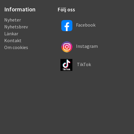
Information
Följ oss
Nyheter
Facebook
Nyhetsbrev
Länkar
Kontakt
Instagram
Om cookies
TikTok