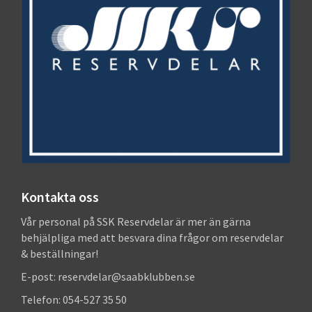
Kontakta oss
Vår personal på SSK Reservdelar är mer än gärna
behjälpliga med att besvara dina frågor om reservdelar
& beställningar!
E-post: reservdelar@saabklubben.se
Telefon: 054-527 35 50