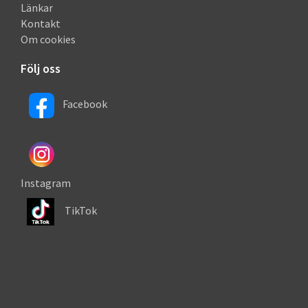
Länkar
Kontakt
Om cookies
Följ oss
Facebook
Instagram
TikTok