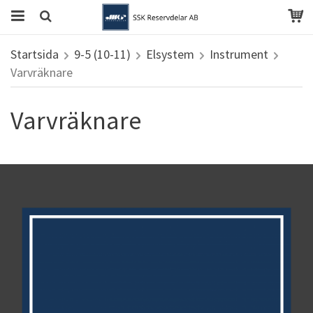
Startsida
9-5 (10-11)
Elsystem
Instrument
Varvräknare
Varvräknare