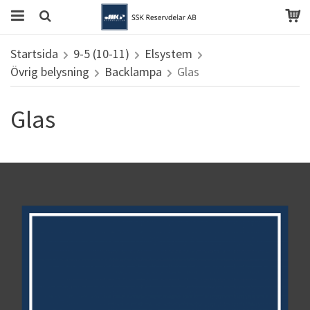
Startsida
9-5 (10-11)
Elsystem
Övrig belysning
Backlampa
Glas
Glas