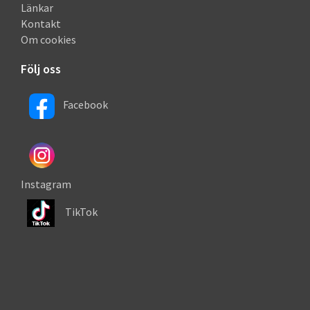
Länkar
Kontakt
Om cookies
Följ oss
Facebook
Instagram
TikTok