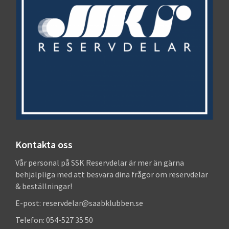
Kontakta oss
Vår personal på SSK Reservdelar är mer än gärna
behjälpliga med att besvara dina frågor om reservdelar
& beställningar!
E-post: reservdelar@saabklubben.se
Telefon: 054-527 35 50