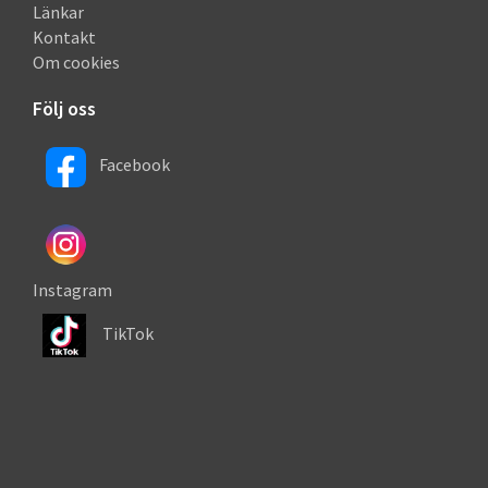
Länkar
Kontakt
Om cookies
Följ oss
Facebook
Instagram
TikTok