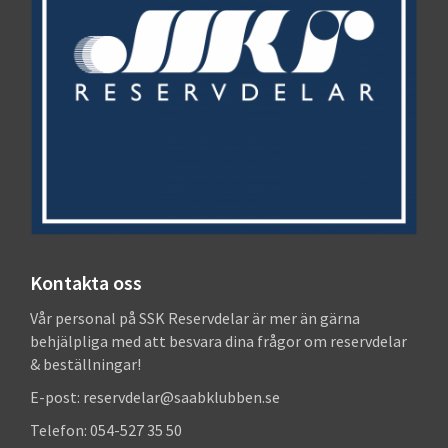
Kontakta oss
Vår personal på SSK Reservdelar är mer än gärna
behjälpliga med att besvara dina frågor om reservdelar
& beställningar!
E-post: reservdelar@saabklubben.se
Telefon: 054-527 35 50