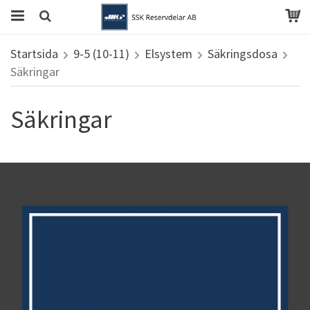
Startsida
9-5 (10-11)
Elsystem
Säkringsdosa
Säkringar
Säkringar